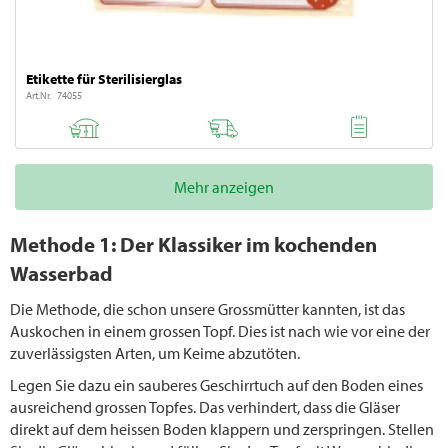
Etikette für Sterilisierglas
Art.Nr. 74055
Mehr anzeigen
Methode 1: Der Klassiker im kochenden
Wasserbad
Die Methode, die schon unsere Grossmütter kannten, ist das
Auskochen in einem grossen Topf. Dies ist nach wie vor eine der
zuverlässigsten Arten, um Keime abzutöten.
Legen Sie dazu ein sauberes Geschirrtuch auf den Boden eines
ausreichend grossen Topfes. Das verhindert, dass die Gläser
direkt auf dem heissen Boden klappern und zerspringen. Stellen