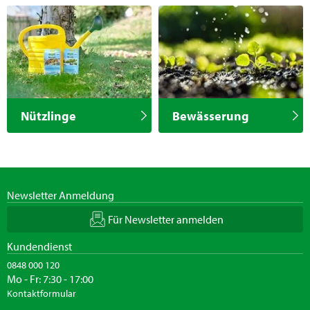
Nützlinge
Bewässerung
Newsletter Anmeldung
Für Newsletter anmelden
Kundendienst
0848 000 120
Mo - Fr: 7:30 - 17:00
Kontaktformular