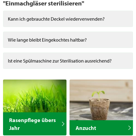
"Einmachgläser sterilisieren"
Kann ich gebrauchte Deckel wiederverwenden?
Wie lange bleibt Eingekochtes haltbar?
Ist eine Spülmaschine zur Sterilisation ausreichend?
Rasenpflege übers
Jahr
Anzucht