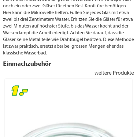
noch ein oder zwei Gläser für einen Rest Konfitüre benötigen.
Hier kann die Mikrowelle helfen. Füllen Sie jedes Glas mit etwa
zwei bis drei Zentimetern Wasser. Erhitzen Sie die Gläser für etwa
zwei Minuten auf höchster Stufe, bis das Wasser kocht und der
Wasserdampf die Arbeit erledigt. Achten Sie darauf, dass die
Gläser keine Metallteile wie Drahtbügel besitzen. Diese Methode
ist zwar praktisch, ersetzt aber bei grossen Mengen eher das
klassische Wasserbad.
Einmachzubehör
weitere Produkte