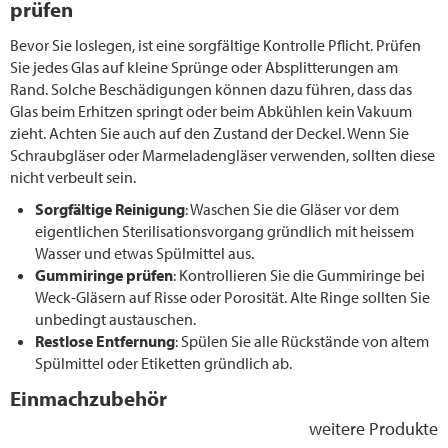
prüfen
Bevor Sie loslegen, ist eine sorgfältige Kontrolle Pflicht. Prüfen
Sie jedes Glas auf kleine Sprünge oder Absplitterungen am
Rand. Solche Beschädigungen können dazu führen, dass das
Glas beim Erhitzen springt oder beim Abkühlen kein Vakuum
zieht. Achten Sie auch auf den Zustand der Deckel. Wenn Sie
Schraubgläser oder Marmeladengläser verwenden, sollten diese
nicht verbeult sein.
Sorgfältige Reinigung
: Waschen Sie die Gläser vor dem
eigentlichen Sterilisationsvorgang gründlich mit heissem
Wasser und etwas Spülmittel aus.
Gummiringe prüfen
: Kontrollieren Sie die Gummiringe bei
Weck-Gläsern auf Risse oder Porosität. Alte Ringe sollten Sie
unbedingt austauschen.
Restlose Entfernung
: Spülen Sie alle Rückstände von altem
Spülmittel oder Etiketten gründlich ab.
Einmachzubehör
weitere Produkte