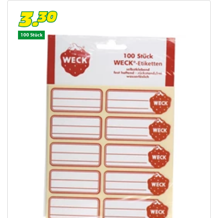
100 Stück