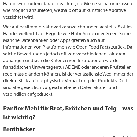
Häufig wird zudem darauf geachtet, die Mehle so naturbelassen
wie möglich anzubieten, weshalb oft auf künstliche Additive
verzichtet wird.
Wer auf bestimmte Nährwertkennzeichnungen achtet, stösst im
Handel vielleicht auf Begriffe wie Nutri-Score oder Green-Score.
Manche Datenbanken oder Apps greifen auch auf
Informationen von Plattformen wie Open Food Facts zurück. Da
solche Bewertungen jedoch oft von verschiedenen Faktoren
abhängen und sich die Kriterien von Institutionen wie der
französischen Umweltagentur ADEME oder anderen Prüfstellen
regelmässig ändern können, ist der verlässlichste Weg immer der
direkte Blick auf die physische Verpackung des Produkts. Dort
sind alle gesetzlich vorgeschriebenen Daten aktuell und
verbindlich aufgedruckt.
Panflor Mehl für Brot, Brötchen und Teig – was
ist wichtig?
Brotbäcker