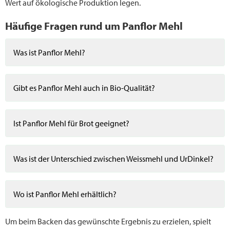
Wert auf ökologische Produktion legen.
Häufige Fragen rund um Panflor Mehl
Was ist Panflor Mehl?
Gibt es Panflor Mehl auch in Bio-Qualität?
Ist Panflor Mehl für Brot geeignet?
Was ist der Unterschied zwischen Weissmehl und UrDinkel?
Wo ist Panflor Mehl erhältlich?
Um beim Backen das gewünschte Ergebnis zu erzielen, spielt