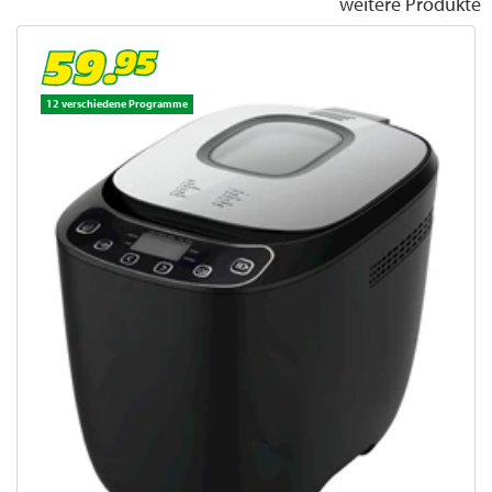
weitere Produkte
12 verschiedene Programme