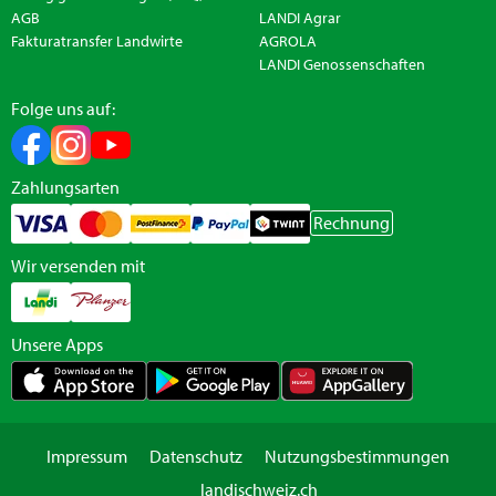
AGB
LANDI Agrar
Fakturatransfer Landwirte
AGROLA
LANDI Genossenschaften
Folge uns auf:
Zahlungsarten
Rechnung
Wir versenden mit
Unsere Apps
Impressum
Datenschutz
Nutzungsbestimmungen
landischweiz.ch