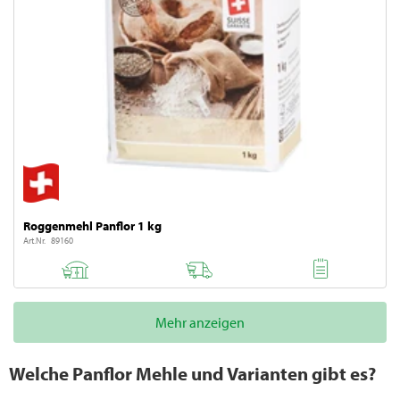
Roggenmehl Panflor 1 kg
Art.Nr. 89160
Mehr anzeigen
Welche Panflor Mehle und Varianten gibt es?