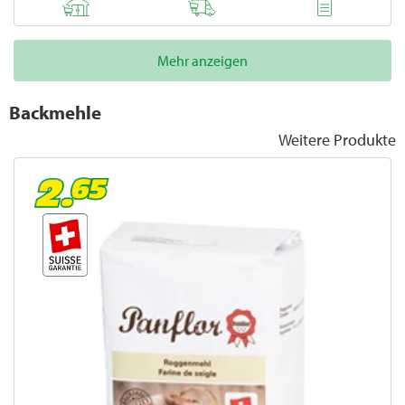
Mehr anzeigen
Backmehle
Weitere Produkte