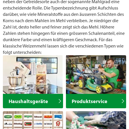
neben der Getreidesorte auch der sogenannte Mahlgrad eine
entscheidende Rolle. Die Typenbezeichnung gibt Aufschluss
darüber, wie viele Mineralstoffe aus den äusseren Schichten des
Korns nach dem Mahlen im Mehl verbleiben. Je niedriger die
Zahl ist, desto heller und feiner zeigt sich das Mehl. Höhere
Zahlen stehen hingegen für einen grösseren Schalenanteil, eine
dunklere Farbe und einen kräftigeren Geschmack. Für das
klassische Weizenmehl lassen sich die verschiedenen Typen wie
folgt unterscheiden:
Haushaltsgeräte
Produktservice