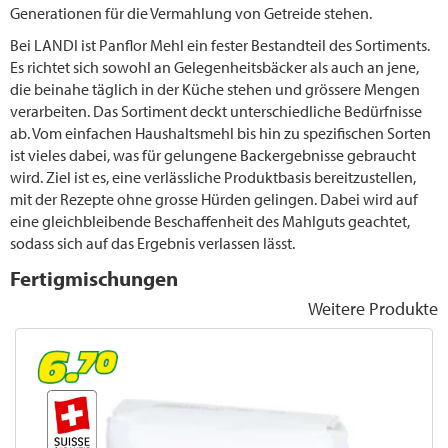
Generationen für die Vermahlung von Getreide stehen.
Bei LANDI ist Panflor Mehl ein fester Bestandteil des Sortiments.
Es richtet sich sowohl an Gelegenheitsbäcker als auch an jene,
die beinahe täglich in der Küche stehen und grössere Mengen
verarbeiten. Das Sortiment deckt unterschiedliche Bedürfnisse
ab. Vom einfachen Haushaltsmehl bis hin zu spezifischen Sorten
ist vieles dabei, was für gelungene Backergebnisse gebraucht
wird. Ziel ist es, eine verlässliche Produktbasis bereitzustellen,
mit der Rezepte ohne grosse Hürden gelingen. Dabei wird auf
eine gleichbleibende Beschaffenheit des Mahlguts geachtet,
sodass sich auf das Ergebnis verlassen lässt.
Fertigmischungen
Weitere Produkte