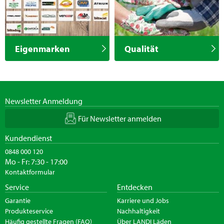
Eigenmarken
Qualität
Newsletter Anmeldung
Für Newsletter anmelden
Kundendienst
0848 000 120
Mo - Fr: 7:30 - 17:00
Kontaktformular
Service
Entdecken
Garantie
Karriere und Jobs
Produkteservice
Nachhaltigkeit
Häufig gestellte Fragen (FAQ)
Über LANDI Läden