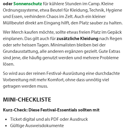
oder
Sonnenschutz
für kühlere Stunden im Camp. Kleine
Ordnungssysteme, etwa Beutel für Kleidung, Technik, Hygiene
und Essen, verhindern Chaos im Zelt. Auch ein kleiner
Müllbeutel direkt am Eingang hilft, den Platz sauber zu halten.
Wer Merch kaufen möchte, sollte etwas freien Platz im Gepäck
einplanen. Das gilt auch für
zusätzliche Kleidung
nach Regen
oder sehr heissen Tagen. Minimalisten bleiben bei der
Grundausstattung, alle anderen ergänzen gezielt. Gute Extras
sind jene, die häufig genutzt werden und mehrere Probleme
lösen.
So wird aus der reinen Festival-Ausrüstung eine durchdachte
Vorbereitung mit mehr Komfort, ohne dass unnötig viel
getragen werden muss.
MINI-CHECKLISTE
Kurz-Check: Diese Festival-Essentials sollten mit
Ticket digital und als PDF oder Ausdruck
Gültige Ausweisdokumente