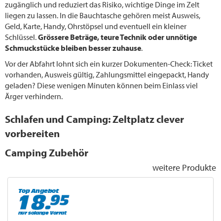
zugänglich und reduziert das Risiko, wichtige Dinge im Zelt
liegen zu lassen. In die Bauchtasche gehören meist Ausweis,
Geld, Karte, Handy, Ohrstöpsel und eventuell ein kleiner
Schlüssel.
Grössere Beträge, teure Technik oder unnötige
Schmuckstücke bleiben besser zuhause
.
Vor der Abfahrt lohnt sich ein kurzer Dokumenten-Check: Ticket
vorhanden, Ausweis gültig, Zahlungsmittel eingepackt, Handy
geladen? Diese wenigen Minuten können beim Einlass viel
Ärger verhindern.
Schlafen und Camping: Zeltplatz clever
vorbereiten
Camping Zubehör
weitere Produkte
Top Angebot
nur solange Vorrat