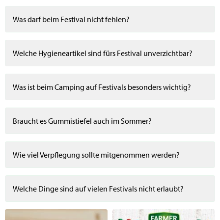
Was darf beim Festival nicht fehlen?
Welche Hygieneartikel sind fürs Festival unverzichtbar?
Was ist beim Camping auf Festivals besonders wichtig?
Braucht es Gummistiefel auch im Sommer?
Wie viel Verpflegung sollte mitgenommen werden?
Welche Dinge sind auf vielen Festivals nicht erlaubt?