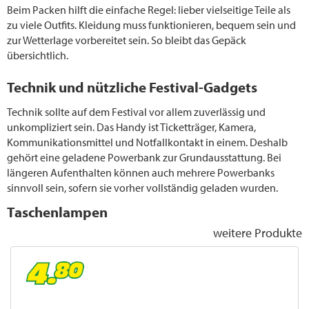
Beim Packen hilft die einfache Regel: lieber vielseitige Teile als
zu viele Outfits. Kleidung muss funktionieren, bequem sein und
zur Wetterlage vorbereitet sein. So bleibt das Gepäck
übersichtlich.
Technik und nützliche Festival-Gadgets
Technik sollte auf dem Festival vor allem zuverlässig und
unkompliziert sein. Das Handy ist Ticketträger, Kamera,
Kommunikationsmittel und Notfallkontakt in einem. Deshalb
gehört eine geladene Powerbank zur Grundausstattung. Bei
längeren Aufenthalten können auch mehrere Powerbanks
sinnvoll sein, sofern sie vorher vollständig geladen wurden.
Taschenlampen
weitere Produkte