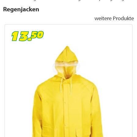
Regenjacken
weitere Produkte