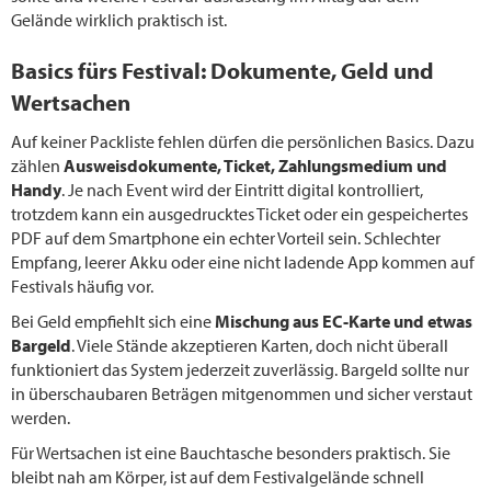
Gelände wirklich praktisch ist.
Basics fürs Festival: Dokumente, Geld und
Wertsachen
Auf keiner Packliste fehlen dürfen die persönlichen Basics. Dazu
zählen
Ausweisdokumente, Ticket, Zahlungsmedium und
Handy
. Je nach Event wird der Eintritt digital kontrolliert,
trotzdem kann ein ausgedrucktes Ticket oder ein gespeichertes
PDF auf dem Smartphone ein echter Vorteil sein. Schlechter
Empfang, leerer Akku oder eine nicht ladende App kommen auf
Festivals häufig vor.
Bei Geld empfiehlt sich eine
Mischung aus EC-Karte und etwas
Bargeld
. Viele Stände akzeptieren Karten, doch nicht überall
funktioniert das System jederzeit zuverlässig. Bargeld sollte nur
in überschaubaren Beträgen mitgenommen und sicher verstaut
werden.
Für Wertsachen ist eine Bauchtasche besonders praktisch. Sie
bleibt nah am Körper, ist auf dem Festivalgelände schnell