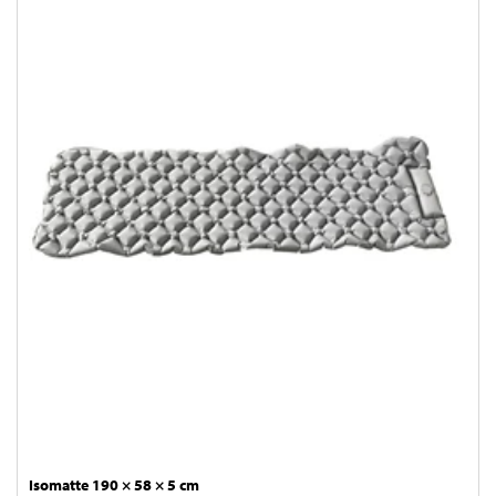
Isomatte 190 × 58 × 5 cm