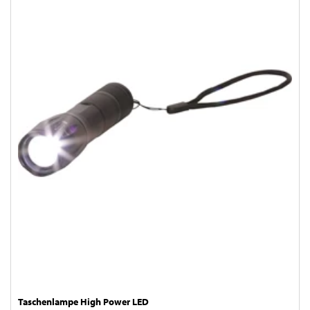
Taschenlampe High Power LED