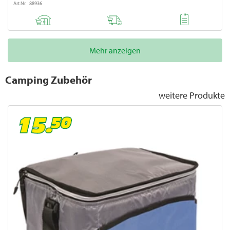
Art.Nr. 88936
Mehr anzeigen
Camping Zubehör
weitere Produkte