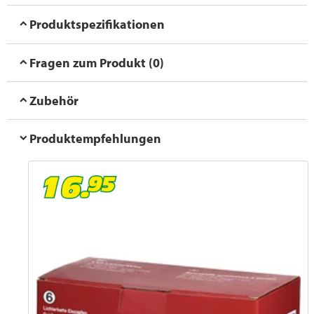
Produktspezifikationen
Fragen zum Produkt (0)
Zubehör
Produktempfehlungen