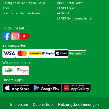
Häufig gestellte Fragen (FAQ)
Über LANDI Läden
AGB
LANDI Agrar
Fakturatransfer Landwirte
AGROLA
LANDI Genossenschaften
Folge uns auf:
Zahlungsarten
Rechnung
Wir versenden mit
Unsere Apps
Impressum
Datenschutz
Nutzungsbestimmungen