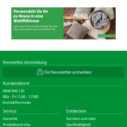
Newsletter Anmeldung
Für Newsletter anmelden
Kundendienst
0848 000 120
Mo - Fr: 7:30 - 17:00
Kontaktformular
Service
Entdecken
Garantie
Karriere und Jobs
Produkteservice
Nachhaltigkeit