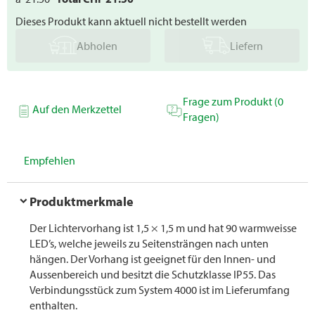
Dieses Produkt kann aktuell nicht bestellt werden
Abholen
Liefern
Frage zum Produkt (0
Auf den Merkzettel
Fragen)
Empfehlen
Produktmerkmale
Der Lichtervorhang ist 1,5 × 1,5 m und hat 90 warmweisse
LED’s, welche jeweils zu Seitensträngen nach unten
hängen. Der Vorhang ist geeignet für den Innen- und
Aussenbereich und besitzt die Schutzklasse IP55. Das
Verbindungsstück zum System 4000 ist im Lieferumfang
enthalten.