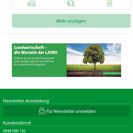
Mehr anzeigen
Newsletter Anmeldung
Für Newsletter anmelden
Kundendienst
0848 000 120