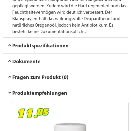
gepflegt werden. Zudem wird die Haut regeneriert und das
Feuchthaltevermögen wird deutlich verbessert. Der
Blauspray enthält das wirkungsvolle Dexpanthenol und
natürliches Oreganoöl, jedoch kein Antibiotikum. Es
besteht keine Dokumentationspflicht.
Produktspezifikationen
Dokumente
Fragen zum Produkt (0)
Produktempfehlungen