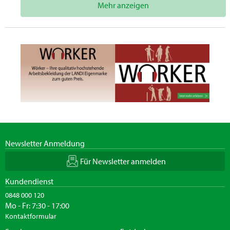
Mehr anzeigen
Newsletter Anmeldung
Für Newsletter anmelden
Kundendienst
0848 000 120
Mo - Fr: 7:30 - 17:00
Kontaktformular