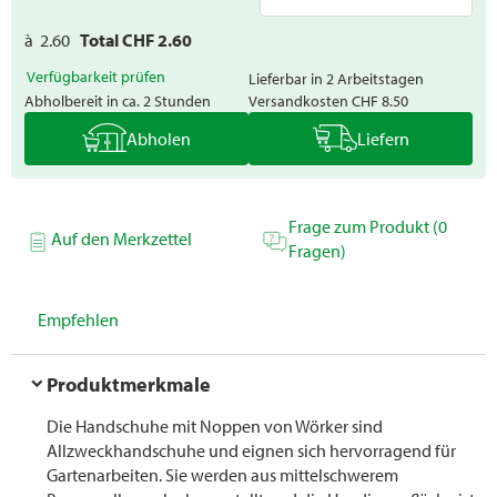
à
2.60
Total CHF
2.60
Verfügbarkeit prüfen
Lieferbar in 2 Arbeitstagen
Abholbereit in ca. 2 Stunden
Versandkosten
CHF 8.50
Abholen
Liefern
Frage zum Produkt (0
Auf den Merkzettel
Fragen)
Empfehlen
Produktmerkmale
Die Handschuhe mit Noppen von Wörker sind
Allzweckhandschuhe und eignen sich hervorragend für
Gartenarbeiten. Sie werden aus mittelschwerem