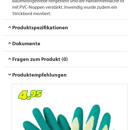
Baumwollgewebe hergestellt und die Handinnenfläche ist
mit PVC-Noppen verstärkt. Inwendig wurde zudem ein
Strickbord montiert.
Produktspezifikationen
Dokumente
Fragen zum Produkt (0)
Produktempfehlungen