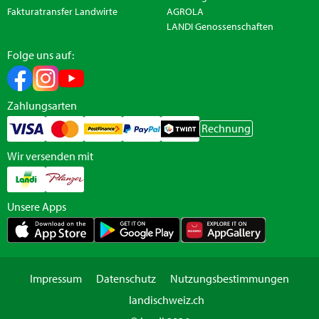
Fakturatransfer Landwirte
AGROLA
LANDI Genossenschaften
Folge uns auf:
Zahlungsarten
Rechnung
Wir versenden mit
Unsere Apps
Impressum
Datenschutz
Nutzungsbestimmungen
landischweiz.ch