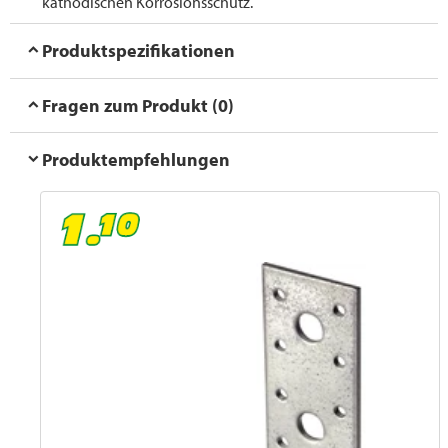
kathodischen Korrosionsschutz.
Produktspezifikationen
Fragen zum Produkt (0)
Produktempfehlungen