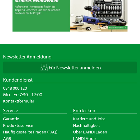
Newsletter Anmeldung
Für Newsletter anmelden
Kundendienst
0848 000 120
Mo - Fr: 7:30 - 17:00
Kontaktformular
Service
Entdecken
Garantie
Karriere und Jobs
Produkteservice
Nachhaltigkeit
Häufig gestellte Fragen (FAQ)
Über LANDI Läden
AGB
LANDI Agrar