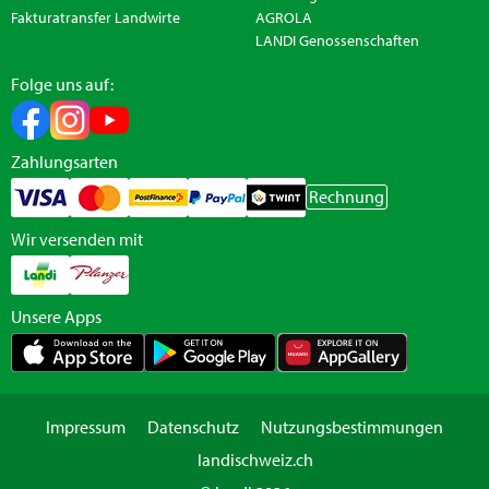
Fakturatransfer Landwirte
AGROLA
LANDI Genossenschaften
Folge uns auf:
Zahlungsarten
Rechnung
Wir versenden mit
Unsere Apps
Impressum
Datenschutz
Nutzungsbestimmungen
landischweiz.ch