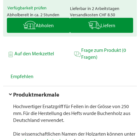
Verfügbarkeit prüfen
Lieferbar in 2 Arbeitstagen
Abholbereit in ca. 2 Stunden
Versandkosten
CHF 8.50
Abholen
Liefern
Frage zum Produkt (0
Auf den Merkzettel
Fragen)
Empfehlen
Produktmerkmale
Hochwertiger Ersatzgriff für Feilen in der Grösse von 250
mm. Für die Herstellung des Hefts wurde Buchenholz aus
Deutschland verwendet.
Die wissenschaftlichen Namen der Holzarten können unter