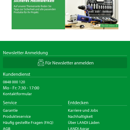
Newsletter Anmeldung
Für Newsletter anmelden
Kundendienst
0848 000 120
Mo - Fr: 7:30 - 17:00
Kontaktformular
Service
Entdecken
Garantie
Karriere und Jobs
Produkteservice
Nachhaltigkeit
Häufig gestellte Fragen (FAQ)
Über LANDI Läden
AGB
LANDI Agrar