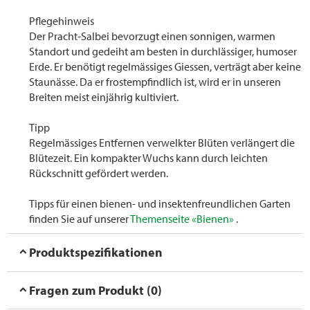
Pflegehinweis
Der Pracht-Salbei bevorzugt einen sonnigen, warmen
Standort und gedeiht am besten in durchlässiger, humoser
Erde. Er benötigt regelmässiges Giessen, verträgt aber keine
Staunässe. Da er frostempfindlich ist, wird er in unseren
Breiten meist einjährig kultiviert.
Tipp
Regelmässiges Entfernen verwelkter Blüten verlängert die
Blütezeit. Ein kompakter Wuchs kann durch leichten
Rückschnitt gefördert werden.
Tipps für einen bienen- und insektenfreundlichen Garten
finden Sie auf unserer
Themenseite «Bienen»
.
Produktspezifikationen
Fragen zum Produkt (0)