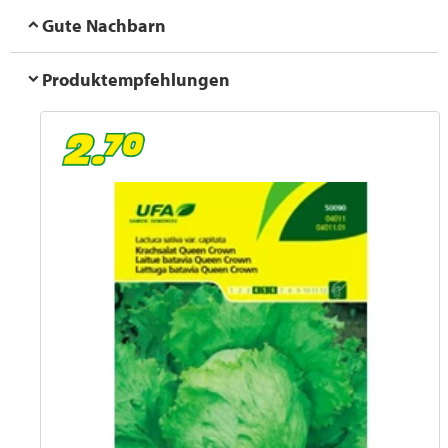
Gute Nachbarn
Produktempfehlungen