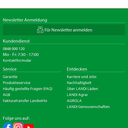
Newsletter Anmeldung
Für Newsletter anmelden
Kundendienst
0848 000 120
Mo - Fr: 7:30 - 17:00
Kontaktformular
Service
Entdecken
Garantie
Karriere und Jobs
Produkteservice
Nachhaltigkeit
Häufig gestellte Fragen (FAQ)
Über LANDI Läden
AGB
LANDI Agrar
Fakturatransfer Landwirte
AGROLA
LANDI Genossenschaften
Folge uns auf: