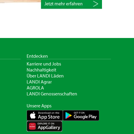
Entdecken
Karriere und Jobs
Nachhaltigkeit
Über LANDI Läden
LANDI Agrar
AGROLA
LANDI Genossenschaften
Unsere Apps