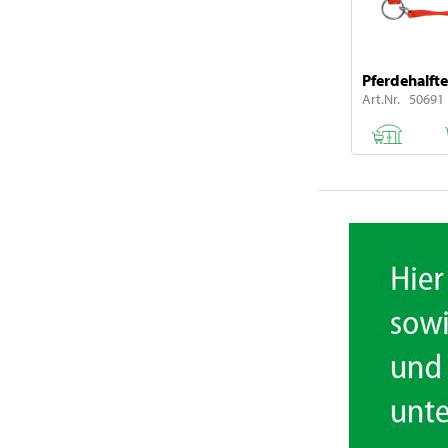
Pferdehalfte
Art.Nr. 50691