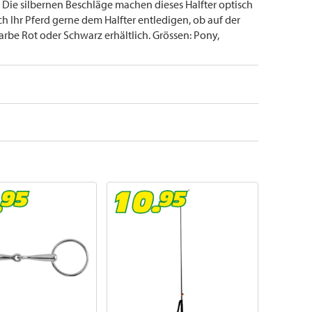
 Die silbernen Beschläge machen dieses Halfter optisch
ich Ihr Pferd gerne dem Halfter entledigen, ob auf der
 Farbe Rot oder Schwarz erhältlich. Grössen: Pony,