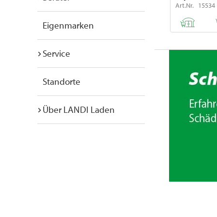
Art.Nr. 15534
Eigenmarken
Service
Standorte
Über LANDI Laden