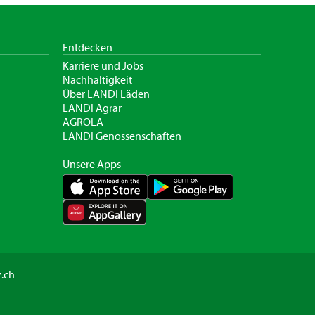
Entdecken
Karriere und Jobs
Nachhaltigkeit
Über LANDI Läden
LANDI Agrar
AGROLA
LANDI Genossenschaften
Unsere Apps
.ch