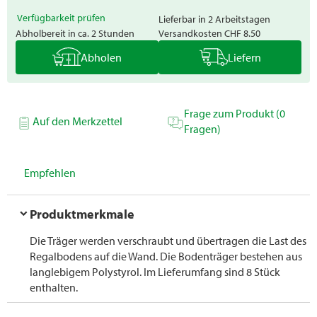
Verfügbarkeit prüfen
Lieferbar in 2 Arbeitstagen
Abholbereit in ca. 2 Stunden
Versandkosten
CHF 8.50
Abholen
Liefern
Frage zum Produkt (0
Auf den Merkzettel
Fragen)
Empfehlen
Produktmerkmale
Die Träger werden verschraubt und übertragen die Last des
Regalbodens auf die Wand. Die Bodenträger bestehen aus
langlebigem Polystyrol. Im Lieferumfang sind 8 Stück
enthalten.