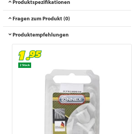
Produktspezifikationen
Fragen zum Produkt (0)
Produktempfehlungen
2 Stück