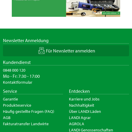
Newsletter Anmeldung
Für Newsletter anmelden
Kundendienst
0848 000 120
Mo - Fr: 7:30 - 17:00
Kontaktformular
Service
Entdecken
Garantie
Karriere und Jobs
Produkteservice
Nachhaltigkeit
Häufig gestellte Fragen (FAQ)
Über LANDI Läden
AGB
LANDI Agrar
Fakturatransfer Landwirte
AGROLA
LANDI Genossenschaften