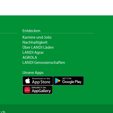
Entdecken
Karriere und Jobs
Nachhaltigkeit
Über LANDI Läden
LANDI Agrar
AGROLA
LANDI Genossenschaften
Unsere Apps
.ch