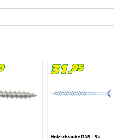
Holzschraube DNS+ Sk