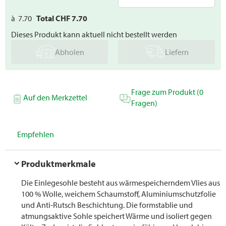
à
7.70
Total CHF
7.70
Dieses Produkt kann aktuell nicht bestellt werden
Abholen
Liefern
Frage zum Produkt (0
Auf den Merkzettel
Fragen)
Empfehlen
Produktmerkmale
Die Einlegesohle besteht aus wärmespeicherndem Vlies aus
100 % Wolle, weichem Schaumstoff, Aluminiumschutzfolie
und Anti-Rutsch Beschichtung. Die formstablie und
atmungsaktive Sohle speichert Wärme und isoliert gegen