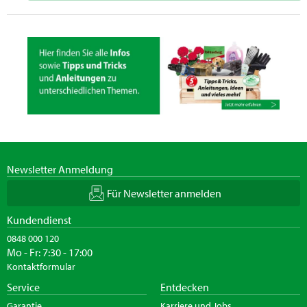
Newsletter Anmeldung
Für Newsletter anmelden
Kundendienst
0848 000 120
Mo - Fr: 7:30 - 17:00
Kontaktformular
Service
Entdecken
Garantie
Karriere und Jobs