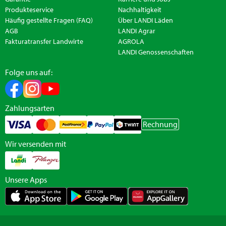
Produkteservice
Nachhaltigkeit
Häufig gestellte Fragen (FAQ)
Über LANDI Läden
AGB
LANDI Agrar
Fakturatransfer Landwirte
AGROLA
LANDI Genossenschaften
Folge uns auf:
Zahlungsarten
Rechnung
Wir versenden mit
Unsere Apps