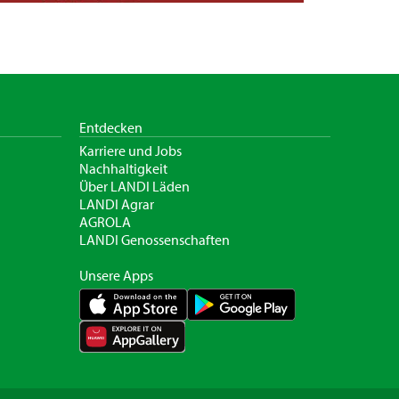
Entdecken
Karriere und Jobs
Nachhaltigkeit
Über LANDI Läden
LANDI Agrar
AGROLA
LANDI Genossenschaften
Unsere Apps