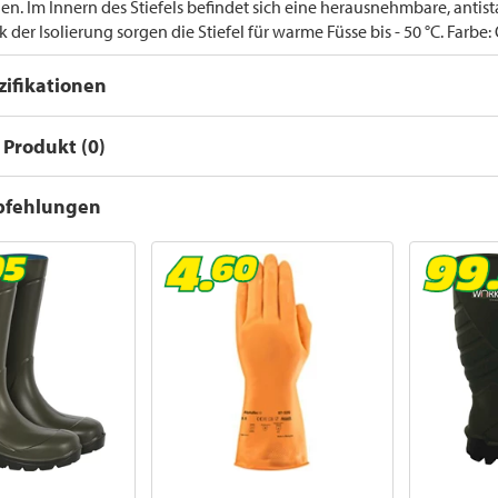
igen. Im Innern des Stiefels befindet sich eine herausnehmbare, antis
der Isolierung sorgen die Stiefel für warme Füsse bis - 50 °C. Farbe:
ifikationen
Produkt (0)
pfehlungen