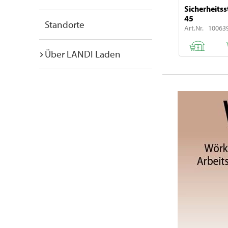
Sicherheitsst
45
Standorte
Art.Nr. 10063
Über LANDI Laden