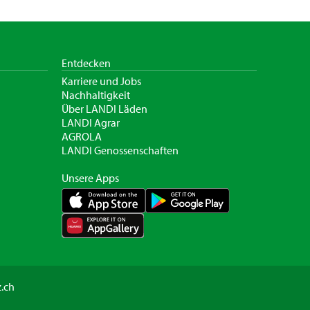
Entdecken
Karriere und Jobs
Nachhaltigkeit
Über LANDI Läden
LANDI Agrar
AGROLA
LANDI Genossenschaften
Unsere Apps
.ch