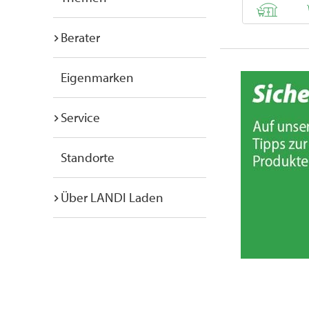
Berater
Eigenmarken
Service
Standorte
Über LANDI Laden