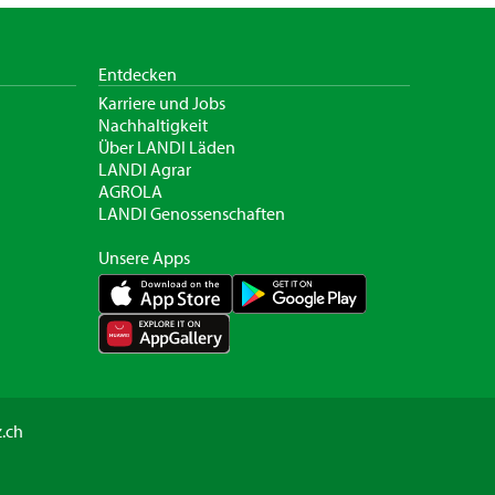
Entdecken
Karriere und Jobs
Nachhaltigkeit
Über LANDI Läden
LANDI Agrar
AGROLA
LANDI Genossenschaften
Unsere Apps
.ch