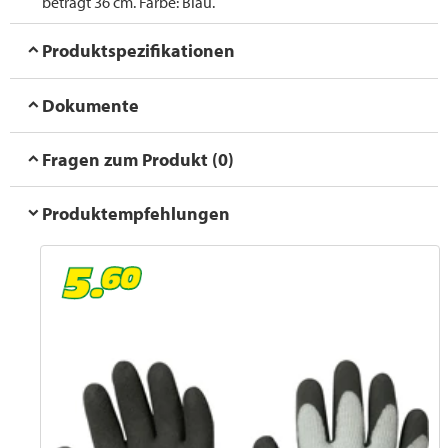
beträgt 36 cm. Farbe: Blau.
Produktspezifikationen
Dokumente
Fragen zum Produkt (0)
Produktempfehlungen