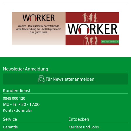
Newsletter Anmeldung
Für Newsletter anmelden
Kundendienst
0848 000 120
Mo - Fr: 7:30 - 17:00
Kontaktformular
Service
Entdecken
Garantie
Karriere und Jobs