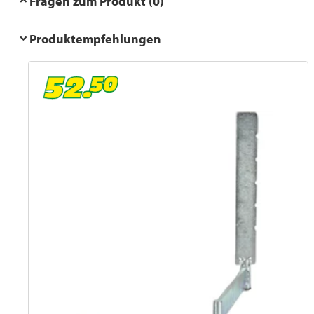
Fragen zum Produkt (0)
Produktempfehlungen