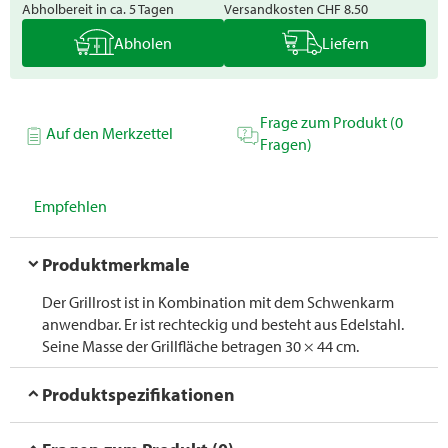
Abholbereit in ca. 5 Tagen
Versandkosten
CHF 8.50
Abholen
Liefern
Frage zum Produkt (0
Auf den Merkzettel
Fragen)
Empfehlen
Produktmerkmale
Der Grillrost ist in Kombination mit dem Schwenkarm
anwendbar. Er ist rechteckig und besteht aus Edelstahl.
Seine Masse der Grillfläche betragen 30 × 44 cm.
Produktspezifikationen