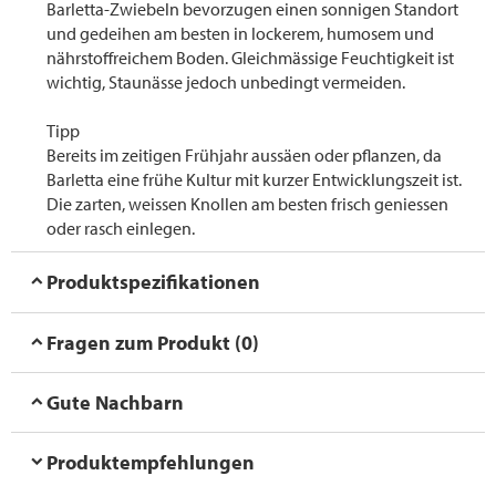
Barletta-Zwiebeln bevorzugen einen sonnigen Standort
und gedeihen am besten in lockerem, humosem und
nährstoffreichem Boden. Gleichmässige Feuchtigkeit ist
wichtig, Staunässe jedoch unbedingt vermeiden.
Tipp
Bereits im zeitigen Frühjahr aussäen oder pflanzen, da
Barletta eine frühe Kultur mit kurzer Entwicklungszeit ist.
Die zarten, weissen Knollen am besten frisch geniessen
oder rasch einlegen.
Produktspezifikationen
Fragen zum Produkt (0)
Gute Nachbarn
Produktempfehlungen