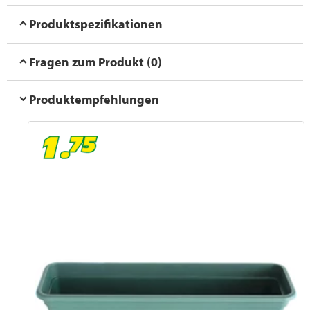
Produktspezifikationen
Fragen zum Produkt (0)
Produktempfehlungen