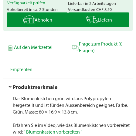
Verfügbarkeit prüfen
Lieferbar in 2 Arbeitstagen
Abholbereit in ca. 2 Stunden
Versandkosten
CHF 8.50
Abholen
Liefern
Frage zum Produkt (0
Auf den Merkzettel
Fragen)
Empfehlen
Produktmerkmale
Das Blumenkistchen grün wird aus Polypropylen
hergestellt und ist für den Aussenbereich geeignet. Farbe:
Grün. Masse: 80 × 16,9 × 13,8 cm.
Erfahren Sie im Video, wie das Blumenkistchen vorbereitet
wird:
" Blumenkasten vorbereiten "