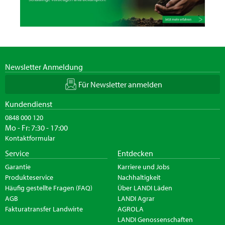
Newsletter Anmeldung
Für Newsletter anmelden
Kundendienst
0848 000 120
Mo - Fr: 7:30 - 17:00
Kontaktformular
Service
Entdecken
Garantie
Karriere und Jobs
Produkteservice
Nachhaltigkeit
Häufig gestellte Fragen (FAQ)
Über LANDI Läden
AGB
LANDI Agrar
Fakturatransfer Landwirte
AGROLA
LANDI Genossenschaften