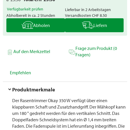
Verfügbarkeit prüfen
Lieferbar in 2 Arbeitstagen
Abholbereit in ca. 2 Stunden
Versandkosten
CHF 8.50
Abholen
Liefern
Frage zum Produkt (0
Auf den Merkzettel
Fragen)
Empfehlen
Produktmerkmale
Der Rasentrimmer Okay 350 W verfügt über einen
klappbaren Schaft und Zusatzhandgriff. Der Mähkopf kann
um 180 ° gedreht werden für den vertikalen Schnitt. Das
Doppelfaden-Schneidsystem hat ein Ø 1,4 mm breiten
Faden. Die Fadenspule ist im Lieferumfang inbegriffen. Die