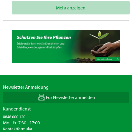
Mehr anzeigen
Newsletter Anmeldung
Für Newsletter anmelden
Kundendienst
0848 000 120
Mo - Fr: 7:30 - 17:00
Kontaktformular