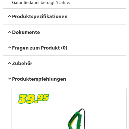
Garantiedauer beträgt 5 Jahre.
Produktspezifikationen
Dokumente
Fragen zum Produkt (0)
Zubehör
Produktempfehlungen