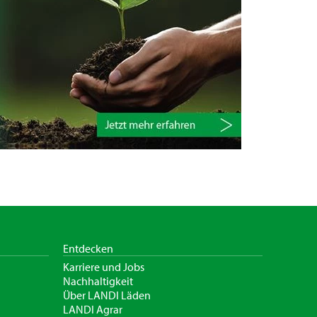
Entdecken
Karriere und Jobs
Nachhaltigkeit
Über LANDI Läden
LANDI Agrar