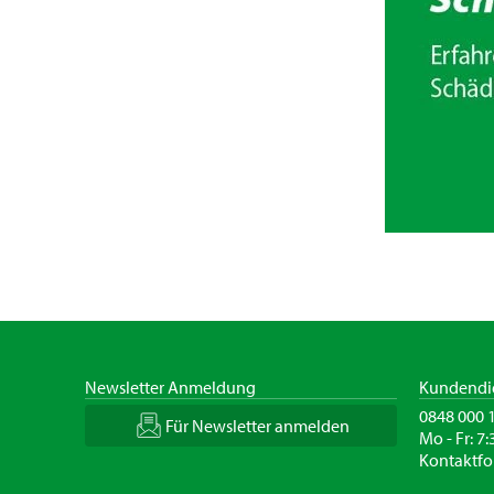
Newsletter Anmeldung
Kundendi
0848 000 
Für Newsletter anmelden
Mo - Fr: 7:
Kontaktfo