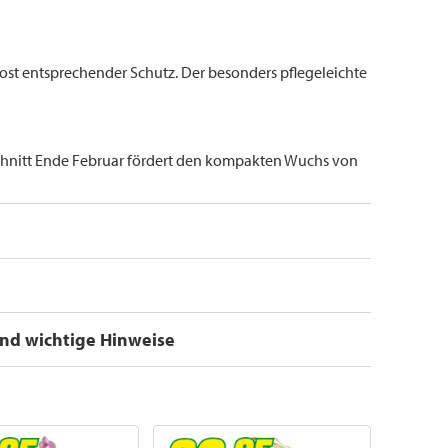
ost entsprechender Schutz. Der besonders pflegeleichte
schnitt Ende Februar fördert den kompakten Wuchs von
und wichtige Hinweise