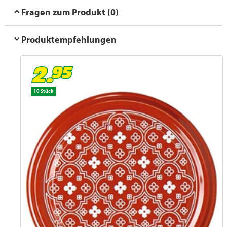
Fragen zum Produkt (0)
Produktempfehlungen
10 Stück