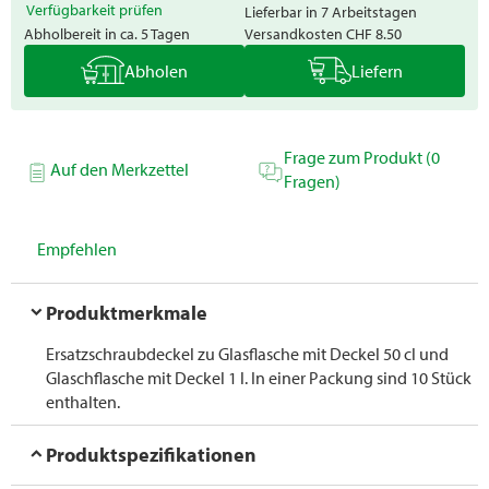
Verfügbarkeit prüfen
Lieferbar in 7 Arbeitstagen
Abholbereit in ca. 5 Tagen
Versandkosten
CHF 8.50
Abholen
Liefern
Frage zum Produkt (0
Auf den Merkzettel
Fragen)
Empfehlen
Produktmerkmale
Ersatzschraubdeckel zu Glasflasche mit Deckel 50 cl und
Glaschflasche mit Deckel 1 l. In einer Packung sind 10 Stück
enthalten.
Produktspezifikationen