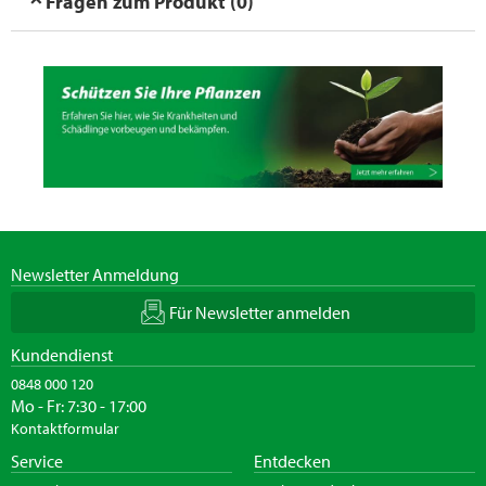
Fragen zum Produkt (0)
Newsletter Anmeldung
Für Newsletter anmelden
Kundendienst
0848 000 120
Mo - Fr: 7:30 - 17:00
Kontaktformular
Service
Entdecken