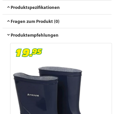
Produktspezifikationen
Fragen zum Produkt (0)
Produktempfehlungen