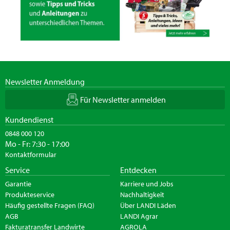
Newsletter Anmeldung
Für Newsletter anmelden
Kundendienst
0848 000 120
Mo - Fr: 7:30 - 17:00
Kontaktformular
Service
Entdecken
Garantie
Karriere und Jobs
Produkteservice
Nachhaltigkeit
Häufig gestellte Fragen (FAQ)
Über LANDI Läden
AGB
LANDI Agrar
Fakturatransfer Landwirte
AGROLA