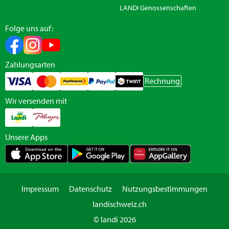
LANDI Genossenschaften
Folge uns auf:
Zahlungsarten
Rechnung
Wir versenden mit
Unsere Apps
Impressum
Datenschutz
Nutzungsbestimmungen
landischweiz.ch
© landi 2026