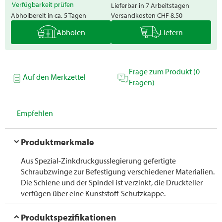
Verfügbarkeit prüfen
Lieferbar in 7 Arbeitstagen
Abholbereit in ca. 5 Tagen
Versandkosten
CHF 8.50
Abholen
Liefern
Frage zum Produkt (0
Auf den Merkzettel
Fragen)
Empfehlen
Produktmerkmale
Aus Spezial-Zinkdruckgusslegierung gefertigte
Schraubzwinge zur Befestigung verschiedener Materialien.
Die Schiene und der Spindel ist verzinkt, die Druckteller
verfügen über eine Kunststoff-Schutzkappe.
Produktspezifikationen