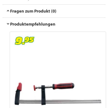
Fragen zum Produkt (0)
Produktempfehlungen