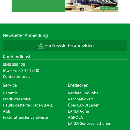
Newsletter Anmeldung
Für Newsletter anmelden
Kundendienst
0848 000 120
Mo - Fr: 7:30 - 17:00
Kontaktformular
Service
Entdecken
Garantie
Karriere und Jobs
Produkteservice
Nachhaltigkeit
Häufig gestellte Fragen (FAQ)
Über LANDI Läden
AGB
LANDI Agrar
Fakturatransfer Landwirte
AGROLA
LANDI Genossenschaften