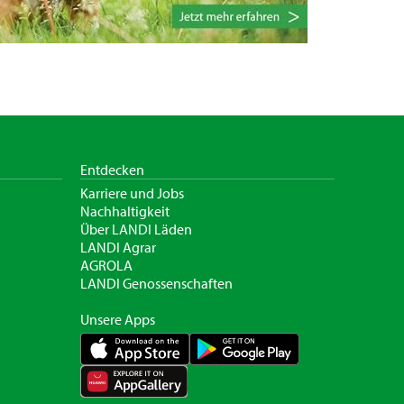
Entdecken
Karriere und Jobs
Nachhaltigkeit
Über LANDI Läden
LANDI Agrar
AGROLA
LANDI Genossenschaften
Unsere Apps