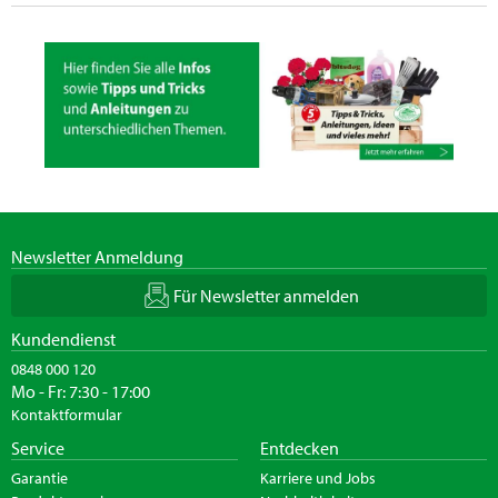
Newsletter Anmeldung
Für Newsletter anmelden
Kundendienst
0848 000 120
Mo - Fr: 7:30 - 17:00
Kontaktformular
Service
Entdecken
Garantie
Karriere und Jobs