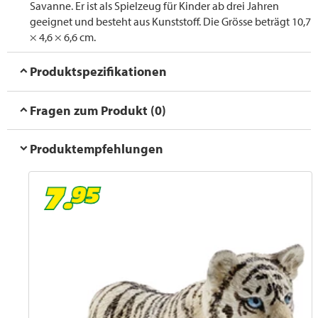
Savanne. Er ist als Spielzeug für Kinder ab drei Jahren
geeignet und besteht aus Kunststoff. Die Grösse beträgt 10,7
× 4,6 × 6,6 cm.
Produktspezifikationen
Fragen zum Produkt (0)
Produktempfehlungen