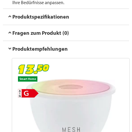
Ihre Bedürfnisse anpassen.
Produktspezifikationen
Fragen zum Produkt (0)
Produktempfehlungen
Smart Home