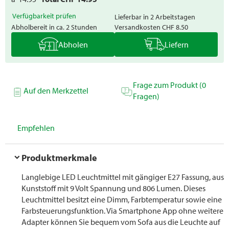
Verfügbarkeit prüfen
Lieferbar in 2 Arbeitstagen
Abholbereit in ca. 2 Stunden
Versandkosten
CHF 8.50
Abholen
Liefern
Frage zum Produkt (0
Auf den Merkzettel
Fragen)
Empfehlen
Produktmerkmale
Langlebige LED Leuchtmittel mit gängiger E27 Fassung, aus
Kunststoff mit 9 Volt Spannung und 806 Lumen. Dieses
Leuchtmittel besitzt eine Dimm, Farbtemperatur sowie eine
Farbsteuerungsfunktion. Via Smartphone App ohne weitere
Adapter können Sie bequem vom Sofa aus die Leuchte auf