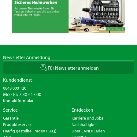
Newsletter Anmeldung
Für Newsletter anmelden
Kundendienst
0848 000 120
Mo - Fr: 7:30 - 17:00
Kontaktformular
Service
Entdecken
Garantie
Karriere und Jobs
Produkteservice
Nachhaltigkeit
Häufig gestellte Fragen (FAQ)
Über LANDI Läden