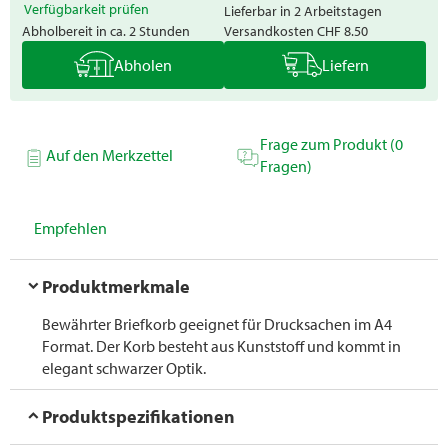
Verfügbarkeit prüfen
Lieferbar in 2 Arbeitstagen
Abholbereit in ca. 2 Stunden
Versandkosten
CHF 8.50
Abholen
Liefern
Frage zum Produkt (0
Auf den Merkzettel
Fragen)
Empfehlen
Produktmerkmale
Bewährter Briefkorb geeignet für Drucksachen im A4
Format. Der Korb besteht aus Kunststoff und kommt in
elegant schwarzer Optik.
Produktspezifikationen