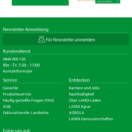
Newsletter Anmeldung
Für Newsletter anmelden
Kundendienst
0848 000 120
Mo - Fr: 7:30 - 17:00
Kontaktformular
Service
Entdecken
Garantie
Karriere und Jobs
Produkteservice
Nachhaltigkeit
Häufig gestellte Fragen (FAQ)
Über LANDI Läden
AGB
LANDI Agrar
Fakturatransfer Landwirte
AGROLA
LANDI Genossenschaften
Folge uns auf: