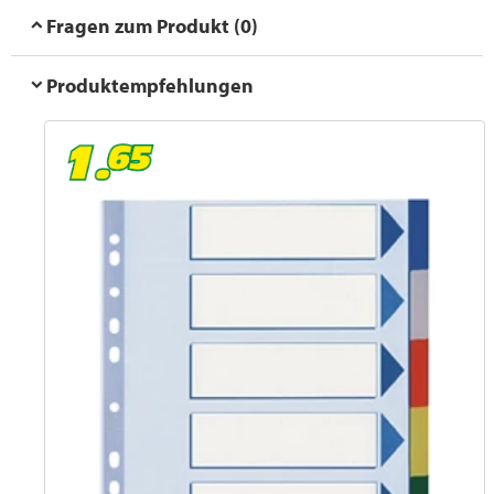
Fragen zum Produkt (0)
Produktempfehlungen