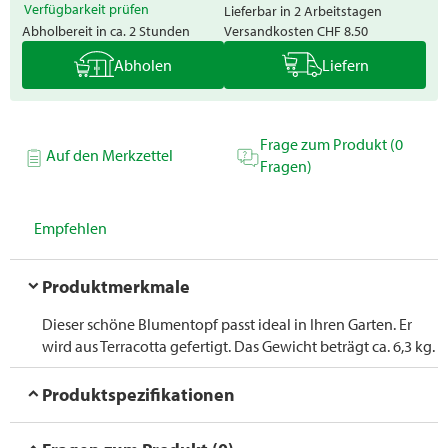
Verfügbarkeit prüfen
Lieferbar in 2 Arbeitstagen
Abholbereit in ca. 2 Stunden
Versandkosten
CHF 8.50
Abholen
Liefern
Frage zum Produkt (0
Auf den Merkzettel
Fragen)
Empfehlen
Produktmerkmale
Dieser schöne Blumentopf passt ideal in Ihren Garten. Er
wird aus Terracotta gefertigt. Das Gewicht beträgt ca. 6,3 kg.
Produktspezifikationen