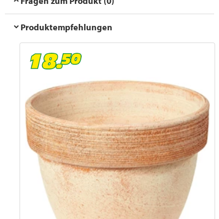
Fragen zum Produkt (0)
Produktempfehlungen