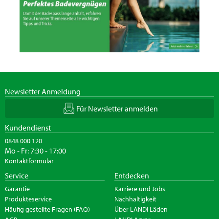
Newsletter Anmeldung
Für Newsletter anmelden
Kundendienst
0848 000 120
Mo - Fr: 7:30 - 17:00
Kontaktformular
Service
Entdecken
Garantie
Karriere und Jobs
Produkteservice
Nachhaltigkeit
Häufig gestellte Fragen (FAQ)
Über LANDI Läden