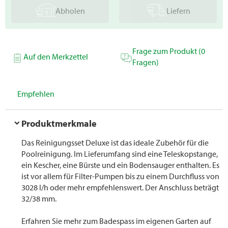
Abholen
Liefern
Frage zum Produkt (0
Auf den Merkzettel
Fragen)
Empfehlen
Produktmerkmale
Das Reinigungsset Deluxe ist das ideale Zubehör für die
Poolreinigung. Im Lieferumfang sind eine Teleskopstange,
ein Kescher, eine Bürste und ein Bodensauger enthalten. Es
ist vor allem für Filter-Pumpen bis zu einem Durchfluss von
3028 l/h oder mehr empfehlenswert. Der Anschluss beträgt
32/38 mm.
Erfahren Sie mehr zum Badespass im eigenen Garten auf