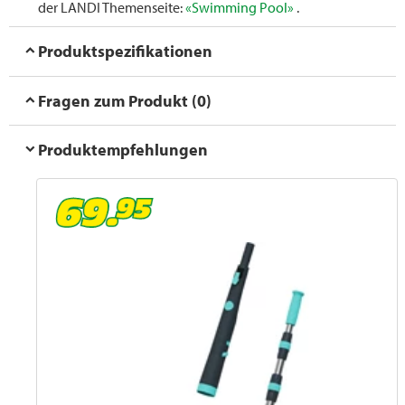
der LANDI Themenseite:
«Swimming Pool»
.
Produktspezifikationen
Fragen zum Produkt (0)
Produktempfehlungen