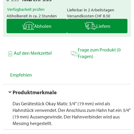
Verfügbarkeit prüfen
Lieferbar in 2 Arbeitstagen
Abholbereit in ca. 2 Stunden
Versandkosten
CHF 8.50
Abholen
Liefern
Frage zum Produkt (0
Auf den Merkzettel
Fragen)
Empfehlen
Produktmerkmale
Das Gerätestück Okay Matic 3/4" (19 mm) wird als
Hahnstück verwendet. Der Anschluss zum Hahn hat ein 3/4"
(19 mm) Aussengewinde. Der Hahnverbinder wird aus
Messing hergestellt.