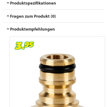
Produktspezifikationen
Fragen zum Produkt (0)
Produktempfehlungen