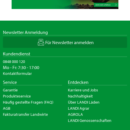
Newsletter Anmeldung
Für Newsletter anmelden
Kundendienst
0848 000 120
Mo - Fr: 7:30 - 17:00
Kontaktformular
Service
Entdecken
Garantie
Karriere und Jobs
Produkteservice
Nachhaltigkeit
Häufig gestellte Fragen (FAQ)
Über LANDI Läden
AGB
LANDI Agrar
Fakturatransfer Landwirte
AGROLA
LANDI Genossenschaften