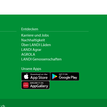
Entdecken
Karriere und Jobs
Nachhaltigkeit
Über LANDI Läden
LANDI Agrar
AGROLA
LANDI Genossenschaften
Unsere Apps
.ch