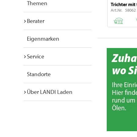
Themen
Trichter mit
Art.Nr. 58062
Berater
Eigenmarken
Service
Standorte
Über LANDI Laden