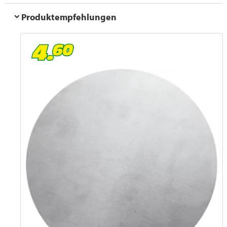
Produktempfehlungen