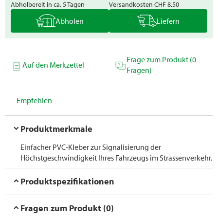
Abholbereit in ca. 5 Tagen
Versandkosten
CHF 8.50
Abholen
Liefern
Frage zum Produkt (0
Auf den Merkzettel
Fragen)
Empfehlen
Produktmerkmale
Einfacher PVC-Kleber zur Signalisierung der
Höchstgeschwindigkeit Ihres Fahrzeugs im Strassenverkehr.
Produktspezifikationen
Fragen zum Produkt (0)