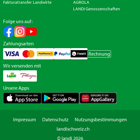
Fakturatransfer Landwirte
AGROLA
LANDI Genossenschaften
Folge uns auf:
Zahlungsarten
Rechnung
Wir versenden mit
Unsere Apps
Impressum
Datenschutz
Nutzungsbestimmungen
landischweiz.ch
© landi 2026