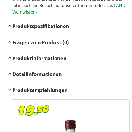
lohnt sich ein Besuch auf unserer Themenseite
«Das LANDI
Weinwissen»
.
Produktspezifikationen
Fragen zum Produkt (0)
Produktinformationen
Detailinformationen
Produktempfehlungen