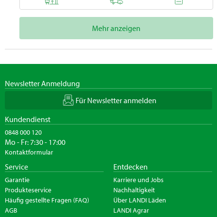
Mehr anzeigen
Newsletter Anmeldung
Für Newsletter anmelden
Kundendienst
0848 000 120
Mo - Fr: 7:30 - 17:00
Kontaktformular
Service
Entdecken
Garantie
Karriere und Jobs
Produkteservice
Nachhaltigkeit
Häufig gestellte Fragen (FAQ)
Über LANDI Läden
AGB
LANDI Agrar