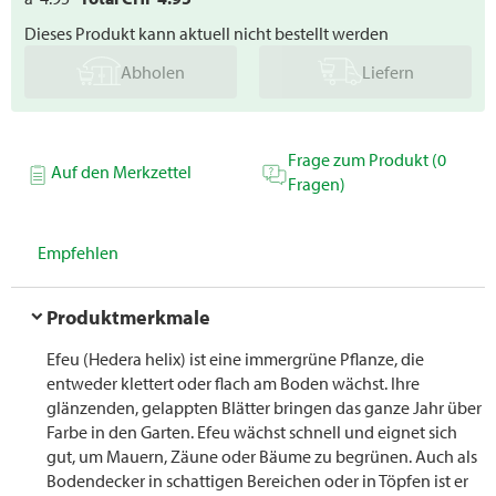
Dieses Produkt kann aktuell nicht bestellt werden
Abholen
Liefern
Frage zum Produkt (0
Auf den Merkzettel
Fragen)
Empfehlen
Produktmerkmale
Efeu (Hedera helix) ist eine immergrüne Pflanze, die
entweder klettert oder flach am Boden wächst. Ihre
glänzenden, gelappten Blätter bringen das ganze Jahr über
Farbe in den Garten. Efeu wächst schnell und eignet sich
gut, um Mauern, Zäune oder Bäume zu begrünen. Auch als
Bodendecker in schattigen Bereichen oder in Töpfen ist er