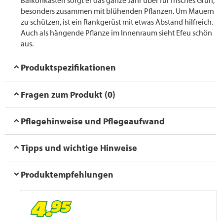
Balkonkästen sorgt er das ganze Jahr über für frisches Grün,
besonders zusammen mit blühenden Pflanzen. Um Mauern
zu schützen, ist ein Rankgerüst mit etwas Abstand hilfreich.
Auch als hängende Pflanze im Innenraum sieht Efeu schön
aus.
Produktspezifikationen
Fragen zum Produkt (0)
Pflegehinweise und Pflegeaufwand
Tipps und wichtige Hinweise
Produktempfehlungen