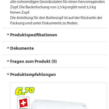
alle notwendigen Grundzutaten für einen hervorragenden
Zopf. Die Backmischung von 2,5 kg ergibt rund 3,3 kg
feinen Zopf.
Die Anleitung für den Butterzopf ist auf der Rückseite der
Packung und unter Dokumente zu finden.
Produktspezifikationen
Dokumente
Fragen zum Produkt (0)
Produktempfehlungen