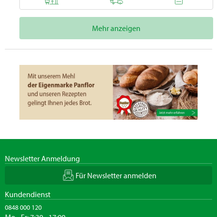
Mehr anzeigen
Newsletter Anmeldung
Für Newsletter anmelden
Kundendienst
0848 000 120
Mo - Fr: 7:30 - 17:00